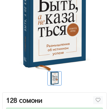
128 сомони