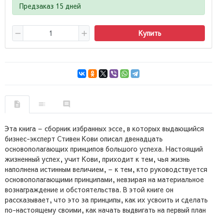
Предзаказ 15 дней
Купить
Эта книга – сборник избранных эссе, в которых выдающийся
бизнес-эксперт Стивен Кови описал двенадцать
основополагающих принципов большого успеха. Настоящий
жизненный успех, учит Кови, приходит к тем, чья жизнь
наполнена истинным величием, – к тем, кто руководствуется
основополагающими принципами, невзирая на материальное
вознаграждение и обстоятельства. В этой книге он
рассказывает, что это за принципы, как их усвоить и сделать
по-настоящему своими, как начать выдвигать на первый план