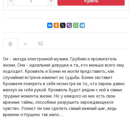
Купить
Он - звезда электронной музыки. Грубиян и прожигатель
жизни. Она - идеальная девушка и та, кто меньше всего ему
подходит. Кромвель и Бонни не могли представить, как
случайная встреча изменит их судьбы. Бонни заставит
Кромвеля поверить в себя несмотря на то, что парень давно
махнул на себя рукой. Кромвель будет рядом с ней в самые
трудные моменты жизни. Но у каждого из них есть свои
мрачные тайны, способные разрушить зарождающееся
чувство. Успеют ли они сделать самый важный шаг, ведь
времени отпущено так мало…