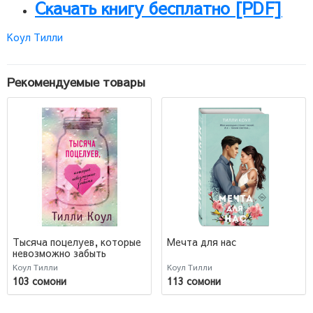
Скачать книгу бесплатно [PDF]
Коул Тилли
Рекомендуемые товары
Тысяча поцелуев, которые
Мечта для нас
невозможно забыть
Коул Тилли
Коул Тилли
103 сомони
113 сомони