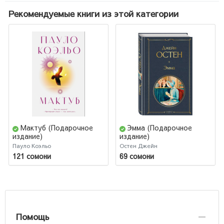
Рекомендуемые книги из этой категории
Мактуб (Подарочное
Эмма (Подарочное
издание)
издание)
Пауло Коэльо
Остен Джейн
121 сомони
69 сомони
Помощь