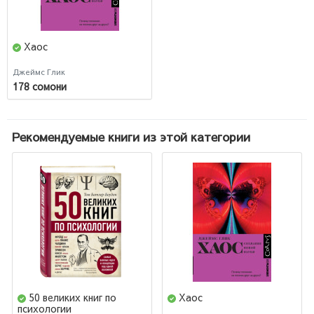
Хаос
Джеймс Глик
178 сомони
Рекомендуемые книги из этой категории
50 великих книг по
Хаос
психологии