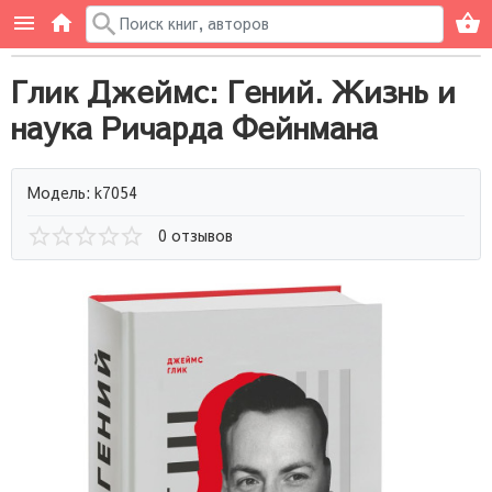
Глик Джеймс: Гений. Жизнь и
наука Ричарда Фейнмана
Модель: k7054
0 отзывов