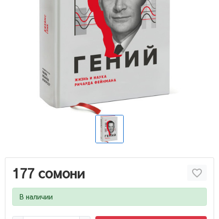
177 сомони
В наличии