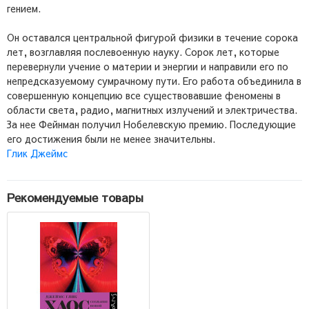
гением.
Он оставался центральной фигурой физики в течение сорока
лет, возглавляя послевоенную науку. Сорок лет, которые
перевернули учение о материи и энергии и направили его по
непредсказуемому сумрачному пути. Его работа объединила в
совершенную концепцию все существовавшие феномены в
области света, радио, магнитных излучений и электричества.
За нее Фейнман получил Нобелевскую премию. Последующие
его достижения были не менее значительны.
Глик Джеймс
Рекомендуемые товары