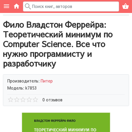
Фило Владстон Феррейра:
Теоретический минимум по
Computer Science. Все что
нужно программисту и
разработчику
Производитель:
Питер
Модель: k7853
0 отзывов