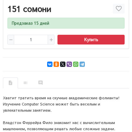
151 сомони
Предзаказ 15 дней
Купить
Хватит тратить время на скучные академические фолианты!
Изучение Computer Science может быть веселым и
увлекательным занятием.
Владстон Феррейра Фило знакомит нас с вычислительным
мышлением, позволяющим решать любые сложные задачи.