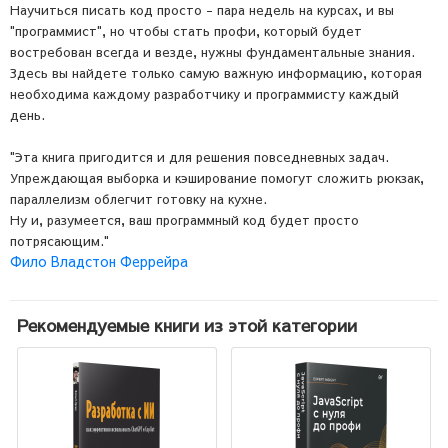
Научиться писать код просто - пара недель на курсах, и вы
"программист", но чтобы стать профи, который будет
востребован всегда и везде, нужны фундаментальные знания.
Здесь вы найдете только самую важную информацию, которая
необходима каждому разработчику и программисту каждый
день.
"Эта книга пригодится и для решения повседневных задач.
Упреждающая выборка и кэширование помогут сложить рюкзак,
параллелизм облегчит готовку на кухне.
Ну и, разумеется, ваш программный код будет просто
потрясающим."
Фило Владстон Феррейра
Рекомендуемые книги из этой категории