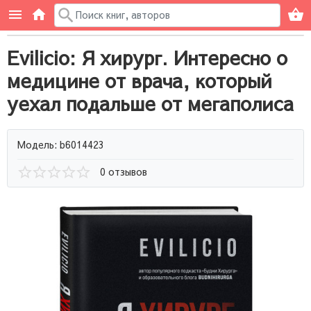
Evilicio: Я хирург. Интересно о
медицине от врача, который
уехал подальше от мегаполиса
Модель: b6014423
0 отзывов