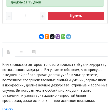
Предзаказ 15 дней
Купить
Книга написана автором топового подкаста «Будни хирурга»,
посвященного медицине. Вы узнаете обо всем, что присуще
ежедневной работе врача: долгая учеба в университете,
постоянное совершенствование знаний и умений, первые шаги
в профессии, долгие ночные дежурства, странные и трагичные
случаи. Вы погрузитесь в особый мир хирургического
отделения и узнаете, насколько непростой бывает
профессия, даже если она — твое истинное призвание.
Evilicio