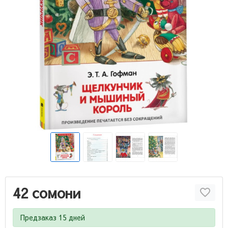
42 сомони
Предзаказ 15 дней