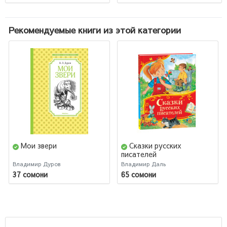
Рекомендуемые книги из этой категории
Мои звери
Сказки русских
писателей
Владимир Дуров
Владимир Даль
37 сомони
65 сомони