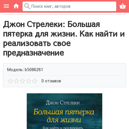
Джон Стрелеки: Большая
пятерка для жизни. Как найти и
реализовать свое
предназначение
Модель: b5086261
0 отзывов