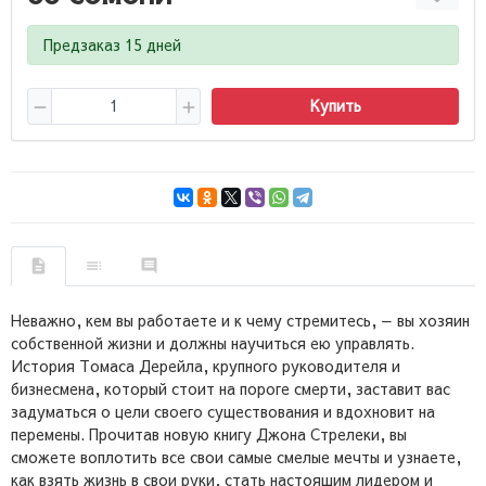
Предзаказ 15 дней
Купить
Неважно, кем вы работаете и к чему стремитесь, — вы хозяин
собственной жизни и должны научиться ею управлять.
История Томаса Дерейла, крупного руководителя и
бизнесмена, который стоит на пороге смерти, заставит вас
задуматься о цели своего существования и вдохновит на
перемены. Прочитав новую книгу Джона Стрелеки, вы
сможете воплотить все свои самые смелые мечты и узнаете,
как взять жизнь в свои руки, стать настоящим лидером и