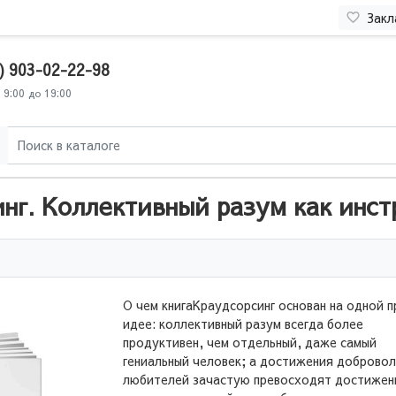
Закл
) 903-02-22-98
 9:00 до 19:00
г. Коллективный разум как инст
О чем книгаКраудсорсинг основан на одной 
идее: коллективный разум всегда более
продуктивен, чем отдельный, даже самый
гениальный человек; а достижения добровол
любителей зачастую превосходят достижен