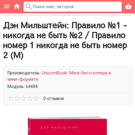
Дэн Мильштейн: Правило №1 -
никогда не быть №2 / Правило
номер 1 никогда не быть номер
2 (М)
Производитель:
UnicornBook. Мега-бестселлеры в
мини-формате
Модель: k4494
0 отзывов