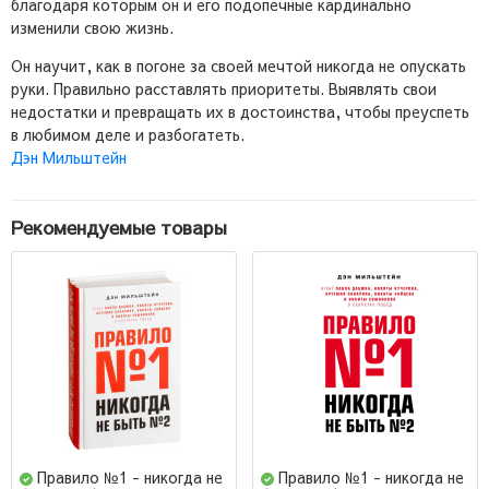
благодаря которым он и его подопечные кардинально
изменили свою жизнь.
Он научит, как в погоне за своей мечтой никогда не опускать
руки. Правильно расставлять приоритеты. Выявлять свои
недостатки и превращать их в достоинства, чтобы преуспеть
в любимом деле и разбогатеть.
Дэн Мильштейн
Рекомендуемые товары
Правило №1 - никогда не
Правило №1 - никогда не