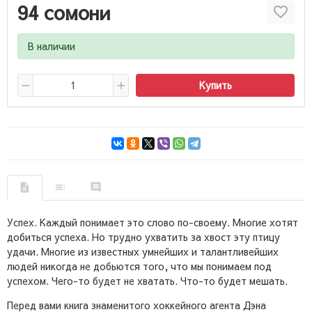
94 сомони
В наличии
Купить
Успех. Каждый понимает это слово по-своему. Многие хотят
добиться успеха. Но трудно ухватить за хвост эту птицу
удачи. Многие из известных умнейших и талантливейших
людей никогда не добьются того, что мы понимаем под
успехом. Чего-то будет не хватать. Что-то будет мешать.
Перед вами книга знаменитого хоккейного агента Дэна