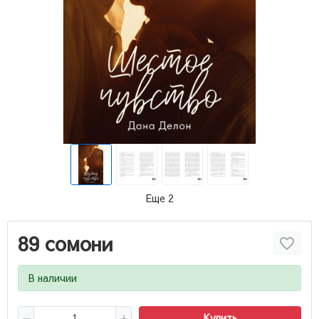
Еще 2
89 сомони
В наличии
Купить