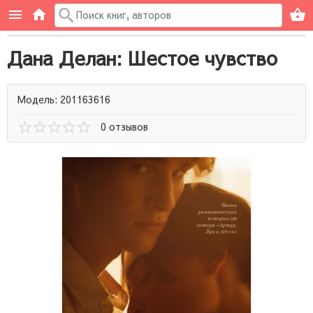
Дана Делан: Шестое чувство
Модель: 201163616
0 отзывов