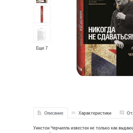
Еще 7
Описание
Характеристики
От
Уинстон Черчилль известен не только как выдаю