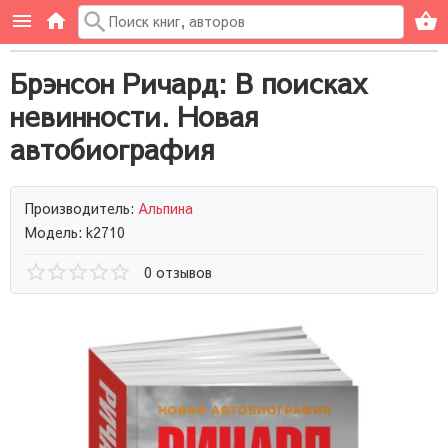
Брэнсон Ричард: В поисках
невинности. Новая
автобиография
Производитель:
Альпина
Модель: k2710
0 отзывов