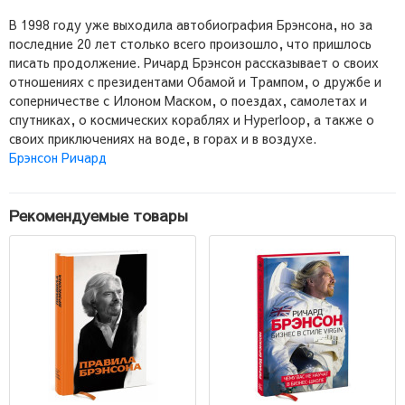
В 1998 году уже выходила автобиография Брэнсона, но за
последние 20 лет столько всего произошло, что пришлось
писать продолжение. Ричард Брэнсон рассказывает о своих
отношениях с президентами Обамой и Трампом, о дружбе и
соперничестве с Илоном Маском, о поездах, самолетах и
спутниках, о космических кораблях и Hyperloop, а также о
своих приключениях на воде, в горах и в воздухе.
Брэнсон Ричард
Рекомендуемые товары