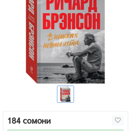
184 сомони