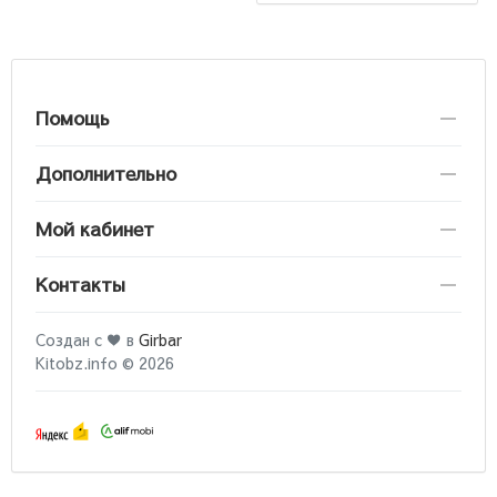
Помощь
Дополнительно
Мой кабинет
Контакты
Создан с ♥ в
Girbar
Kitobz.info © 2026