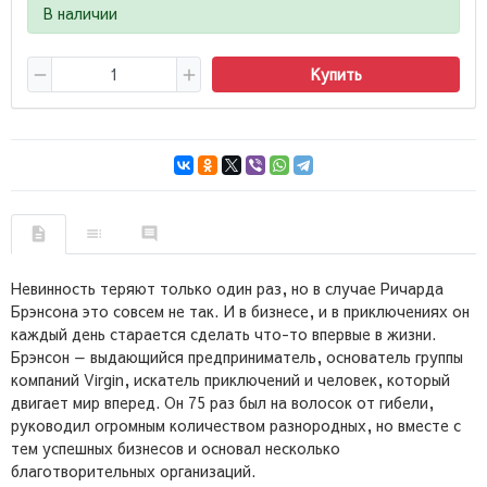
В наличии
Купить
Невинность теряют только один раз, но в случае Ричарда
Брэнсона это совсем не так. И в бизнесе, и в приключениях он
каждый день старается сделать что-то впервые в жизни.
Брэнсон — выдающийся предприниматель, основатель группы
компаний Virgin, искатель приключений и человек, который
двигает мир вперед. Он 75 раз был на волосок от гибели,
руководил огромным количеством разнородных, но вместе с
тем успешных бизнесов и основал несколько
благотворительных организаций.