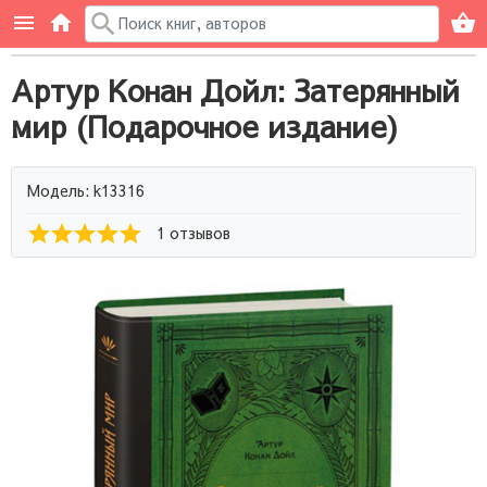
Артур Конан Дойл: Затерянный
мир (Подарочное издание)
Модель: k13316
1 отзывов