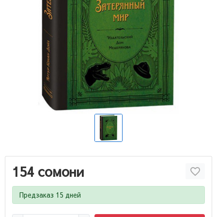
154 сомони
Предзаказ 15 дней