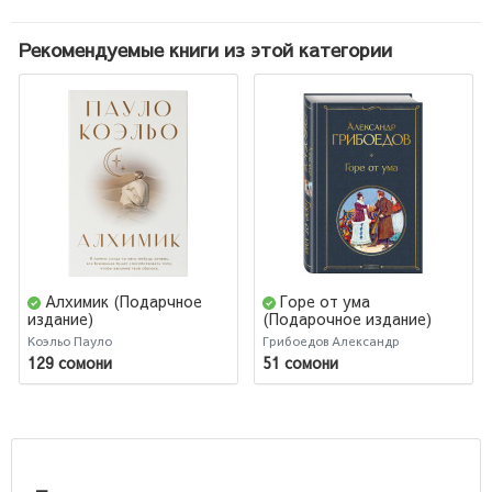
Рекомендуемые книги из этой категории
Алхимик (Подарчное
Горе от ума
издание)
(Подарочное издание)
Коэльо Пауло
Грибоедов Александр
129 сомони
51 сомони