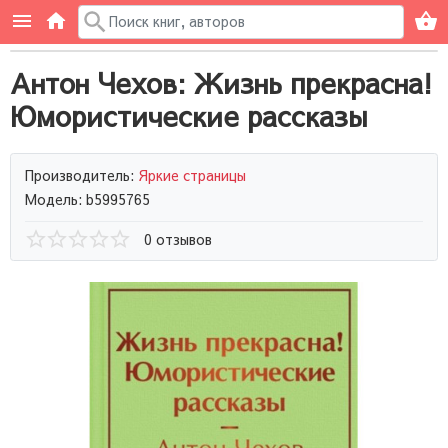
Антон Чехов: Жизнь прекрасна!
Юмористические рассказы
Производитель:
Яркие страницы
Модель: b5995765
0 отзывов