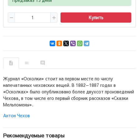
Купить
Журнал «Осколки» стоит на первом месте по числу
напечатанных чеховских вещей. В 1882—1887 годах в
«Осколках» было опубликовано более двухсот произведений
Чехова, в том числе его первый сборник рассказов «Сказки
Мельпомены».
Антон Чехов
Рекомендуемые товары