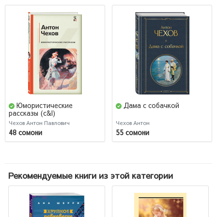
Юмористические
Дама с собачкой
рассказы (c&l)
Чехов Антон Павлович
Чехов Антон
48 сомони
55 сомони
Рекомендуемые книги из этой категории