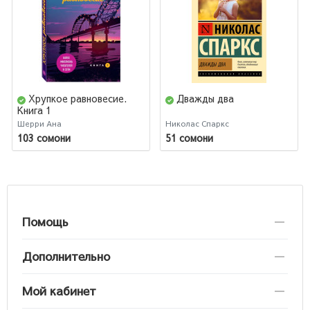
Хрупкое равновесие.
Дважды два
Книга 1
Шерри Ана
Николас Спаркс
103 сомони
51 сомони
Помощь
Дополнительно
Мой кабинет