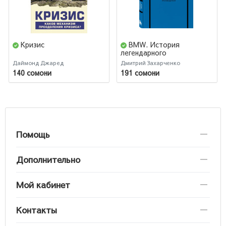
Кризис
BMW. История
легендарного
производителя
Даймонд Джаред
Дмитрий Захарченко
140 сомони
191 сомони
Помощь
Дополнительно
Мой кабинет
Контакты