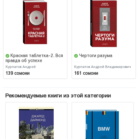
Красная таблетка-2. Вся
Чертоги разума
правда об успехе
Курпатов Андрей
Курпатов Андрей Владимирович
139 сомони
161 сомони
Рекомендуемые книги из этой категории