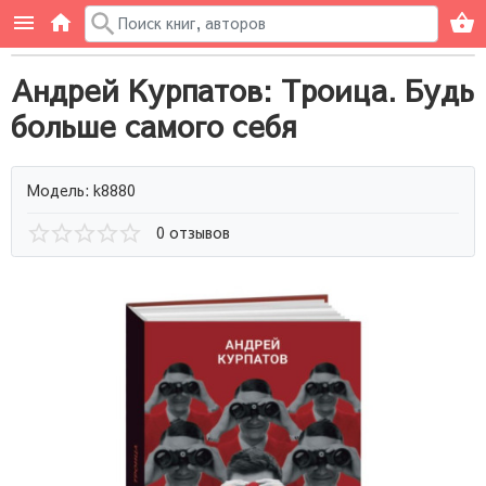
Андрей Курпатов: Троица. Будь
больше самого себя
Модель: k8880
0 отзывов