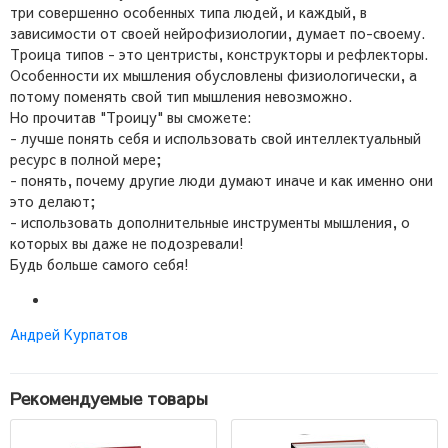
три совершенно особенных типа людей, и каждый, в
зависимости от своей нейрофизиологии, думает по-своему.
Троица типов - это центристы, конструкторы и рефлекторы.
Особенности их мышления обусловлены физиологически, а
потому поменять свой тип мышления невозможно.
Но прочитав "Троицу" вы сможете:
- лучше понять себя и использовать свой интеллектуальный
ресурс в полной мере;
- понять, почему другие люди думают иначе и как именно они
это делают;
- использовать дополнительные инструменты мышления, о
которых вы даже не подозревали!
Будь больше самого себя!
Андрей Курпатов
Рекомендуемые товары