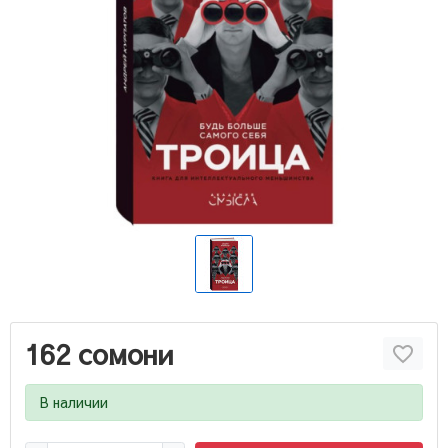
162 сомони
В наличии