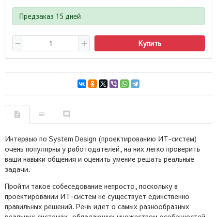
Предзаказ 15 дней
Купить
Интервью по System Design (проектированию ИТ-систем)
очень популярны у работодателей, на них легко проверить
ваши навыки общения и оценить умение решать реальные
задачи.
Пройти такое собеседование непросто, поскольку в
проектировании ИТ-систем не существует единственно
правильных решений. Речь идет о самых разнообразных
реальных системах, обладающих множеством особенностей.