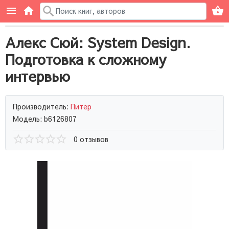
Алекс Сюй: System Design.
Подготовка к сложному
интервью
Производитель:
Питер
Модель: b6126807
0 отзывов