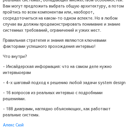
Вам могут предложить выбрать общую архитектуру, а потом
пройтись по всем компонентам или, наоборот,
сосредоточиться на каком-то одном аспекте. Но в любом
случае вы должны продемонстрировать понимание и знание
системных требований, ограничений и узких мест.
Правильная стратегия и знания являются ключевыми
факторами успешного прохождения интервью!
Что внутри?
- Инсайдерская информация: что на самом деле нужно
интервьюерам
- 4-х шаговый подход к решению любой задачи system design
- 16 вопросов из реальных интервью с подробными
решениями.
- 188 диаграмм, наглядно объясняющих, как работают
реальные системы.
Алекс Сюй