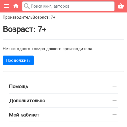
Производитель
Возраст: 7+
Возраст: 7+
Нет ни одного товара данного производителя.
Продолжить
Помощь
Дополнительно
Мой кабинет