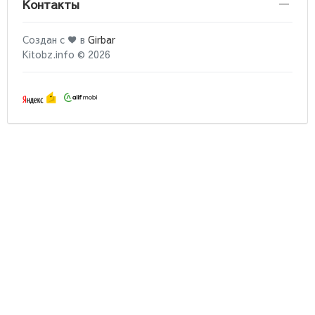
Контакты
Создан с ♥ в
Girbar
Kitobz.info © 2026