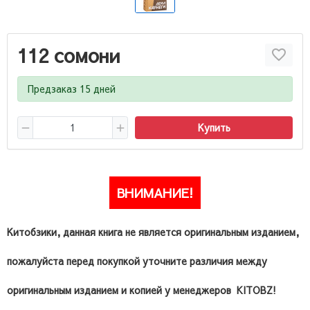
112 сомони
Предзаказ 15 дней
Купить
ВНИМАНИЕ!
Китобзики, данная книга не является оригинальным изданием,
пожалуйста перед покупкой уточните различия между
оригинальным изданием и копией у менеджеров KITOBZ!