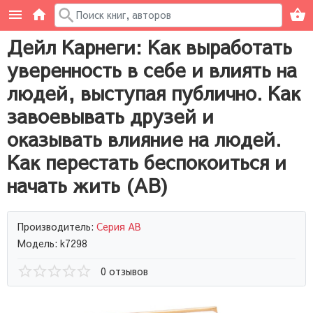
Дейл Карнеги: Как выработать
уверенность в себе и влиять на
людей, выступая публично. Как
завоевывать друзей и
оказывать влияние на людей.
Как перестать беспокоиться и
начать жить (AB)
Производитель:
Серия AB
Модель: k7298
0 отзывов