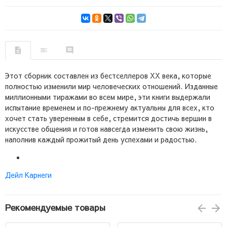
Этот сборник составлен из бестселлеров ХХ века, которые
полностью изменили мир человеческих отношений. Изданные
миллионными тиражами во всем мире, эти книги выдержали
испытание временем и по-прежнему актуальны для всех, кто
хочет стать уверенным в себе, стремится достичь вершин в
искусстве общения и готов навсегда изменить свою жизнь,
наполнив каждый прожитый день успехами и радостью.
Дейл Карнеги
Рекомендуемые товары