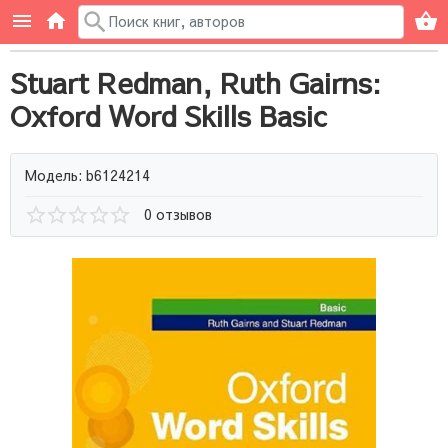
Stuart Redman, Ruth Gairns:
Oxford Word Skills Basic
Модель: b6124214
0 отзывов