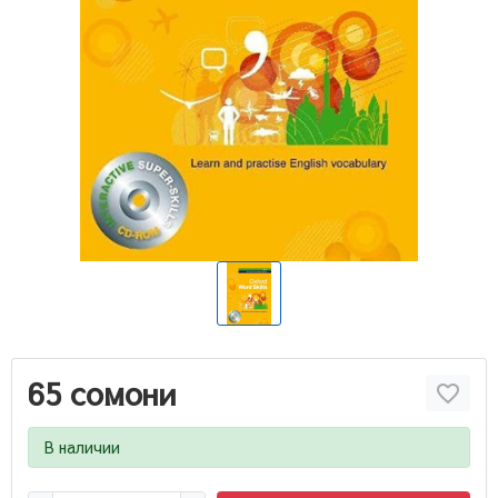
65 сомони
В наличии