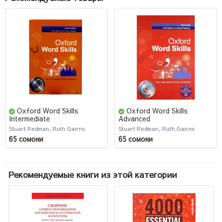
Oxford Word Skills
Oxford Word Skills
Intermediate
Advanced
Stuart Redman, Ruth Gairns
Stuart Redman, Ruth Gairns
65 сомони
65 сомони
Рекомендуемые книги из этой категории