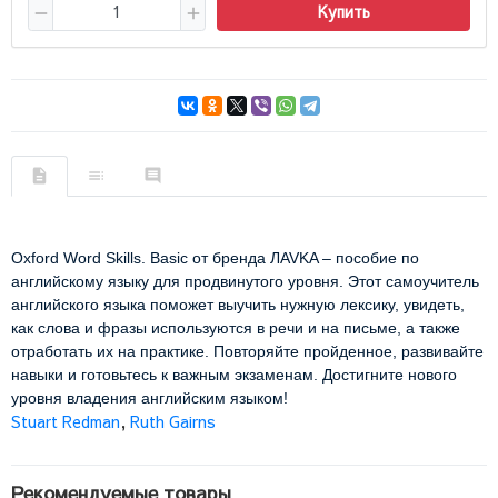
Купить
Oxford Word Skills. Basic от бренда ЛAVKA – пособие по 
английскому языку для продвинутого уровня. Этот самоучитель 
английского языка поможет выучить нужную лексику, увидеть, 
как слова и фразы используются в речи и на письме, а также 
отработать их на практике. Повторяйте пройденное, развивайте 
навыки и готовьтесь к важным экзаменам. Достигните нового 
уровня владения английским языком!
Stuart Redman
,
Ruth Gairns
Рекомендуемые товары