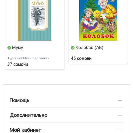
Муму
Колобок (AB)
45 сомони
Тургенев Иван Сергеевич
37 сомони
Помощь
Дополнительно
Мой кабинет