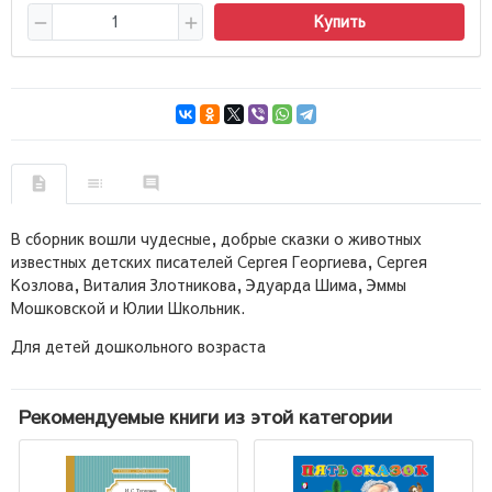
Купить
В сборник вошли чудесные, добрые сказки о животных
известных детских писателей Сергея Георгиева, Сергея
Козлова, Виталия Злотникова, Эдуарда Шима, Эммы
Мошковской и Юлии Школьник.
Для детей дошкольного возраста
Рекомендуемые книги из этой категории