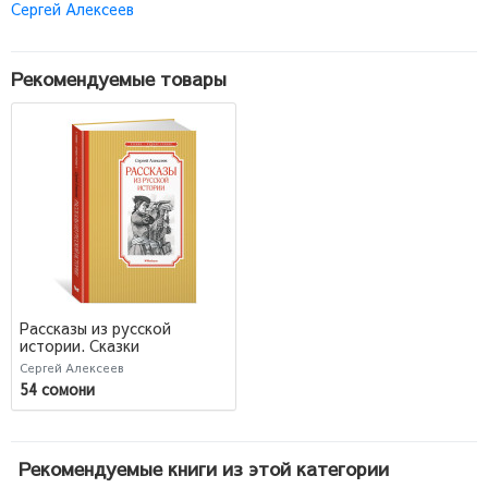
Сергей Алексеев
Рекомендуемые товары
Рассказы из русской
истории. Сказки
Сергей Алексеев
54 сомони
Рекомендуемые книги из этой категории