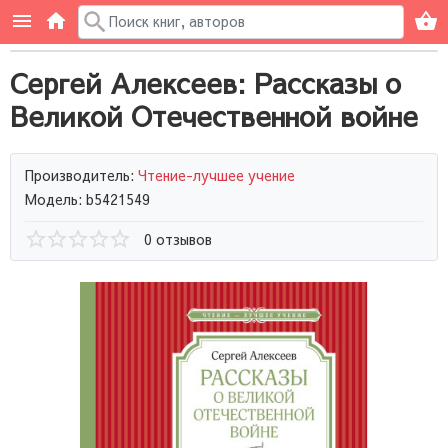
Сергей Алексеев: Рассказы о
Великой Отечественной войне
Производитель:
Чтение-лучшее учение
Модель: b5421549
0 отзывов