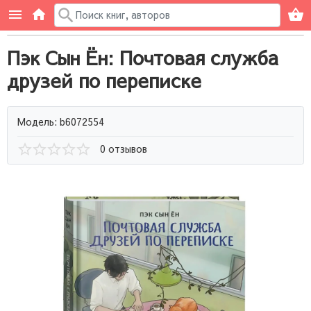
Пэк Сын Ён: Почтовая служба
друзей по переписке
Модель: b6072554
0 отзывов