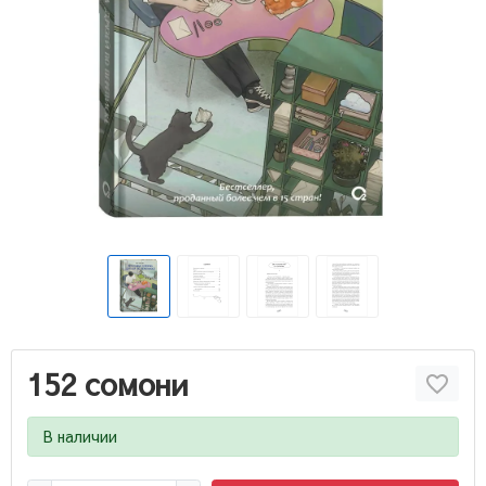
152 сомони
В наличии