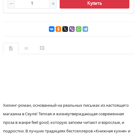
Купить
Хилинг-роман, основанный на реальных письмах из настоящего
магазина в Сеуле! Теплая и жизнеутверждающая современная
проза в жанре feel good, которую запоем читают и взрослые, и
подростки. В лучших традициях бестселлеров «Книжная кухня» и