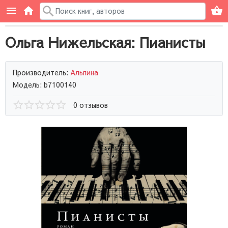
Ольга Нижельская: Пианисты
Производитель:
Альпина
Модель: b7100140
0 отзывов