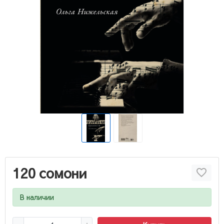
120 сомони
В наличии