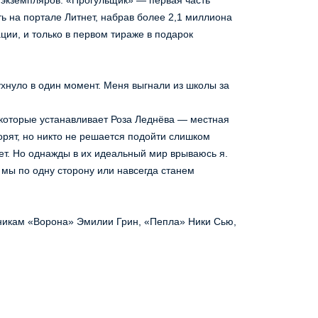
 на портале Литнет, набрав более 2,1 миллиона 
ии, и только в первом тираже в подарок 
рят, но никто не решается подойти слишком 
т. Но однажды в их идеальный мир врываюсь я. 
мы по одну сторону или навсегда станем 