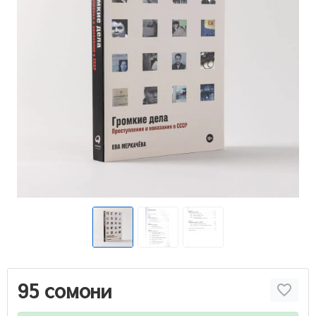
95 сомони