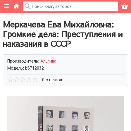
Меркачева Ева Михайловна:
Громкие дела: Преступления и
наказания в СССР
Производитель:
Альпина
Модель: b6712032
0 отзывов