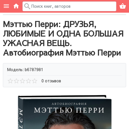
Мэттью Перри: ДРУЗЬЯ,
ЛЮБИМЫЕ И ОДНА БОЛЬШАЯ
УЖАСНАЯ ВЕЩЬ.
Автобиография Мэттью Перри
Модель: b6787981
0 отзывов