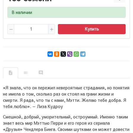
В наличии
Купить
«Я знала, что он пережил невероятные страдания, но понятия
не имела о том, сколько раз он стоял на грани жизни и
смерти. Я рада, что ты с нами, Мэтти. Желаю тебе добра. Я
тебя люблю». — Лиза Кудроу
Смешной, добрый, уморительный, остроумный. Именно таким
знает весь мир Мэттью Перри и его героя из сериала
«Друзья» Чендлера Бинга. Своими шутками он может довести