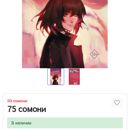
99 сомони
75 сомони
В наличии