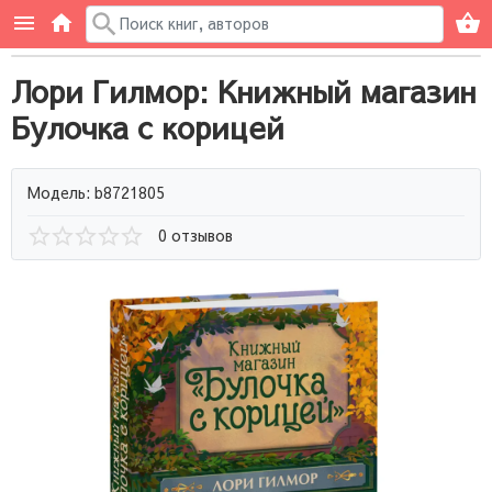
Лори Гилмор: Книжный магазин
Булочка с корицей
Модель: b8721805
0 отзывов