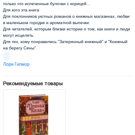
только что испеченные булочки с корицей…
Для кого эта книга
Для поклонников уютных романов о книжных магазинах, любви
в маленьком городке и ароматной выпечки.
Для читателей, которым близки истории о том, как книги и люди
могут исцелять.
Для тех, кому понравились "Затерянный книжный" и "Книжный
на берегу Сены".
Лори Гилмор
Рекомендуемые товары