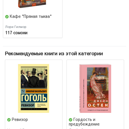
Кафе "Пряная тыква"
Лори Гилмор
117 сомони
Рекомендуемые книги из этой категории
Ревизор
Гордость и
предубеждение