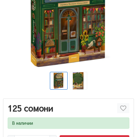
125 сомони
В наличии