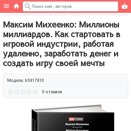
Максим Михеенко: Миллионы
миллиардов. Как стартовать в
игровой индустрии, работая
удаленно, заработать денег и
создать игру своей мечты
Модель: b5917910
0 отзывов