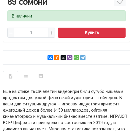
89 сомони
В наличии
Купить
Еще на стыке тысячелетий видеоигры были сугубо нишевым
продуктом для узкой фанатской аудитории — геймеров. В
наши дни ситуация другая — игровая индустрия приносит
ежегодный доход более $150 миллиардов, обгоняя
кинематограф и музыкальный бизнес вместе взятые. ИГРАЮТ
ВСЕ! Цифра эта приведена по состоянию на 2019 год, и
динамика впечатляет. Мировая статистика показывает, что