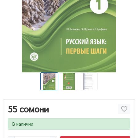
55 сомони
В наличии