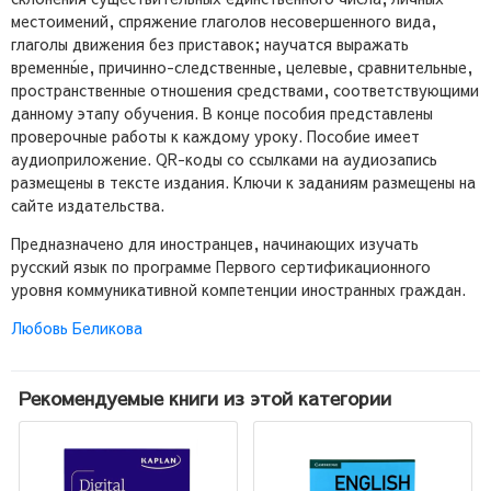
местоимений, спряжение глаголов несовершенного вида,
глаголы движения без приставок; научатся выражать
временны́е, причинно-следственные, целевые, сравнительные,
пространственные отношения средствами, соответствующими
данному этапу обучения. В конце пособия представлены
проверочные работы к каждому уроку. Пособие имеет
аудиоприложение. QR-коды со ссылками на аудиозапись
размещены в тексте издания. Ключи к заданиям размещены на
сайте издательства.
Предназначено для иностранцев, начинающих изучать
русский язык по программе Первого сертификационного
уровня коммуникативной компетенции иностранных граждан.
Любовь Беликова
Рекомендуемые книги из этой категории