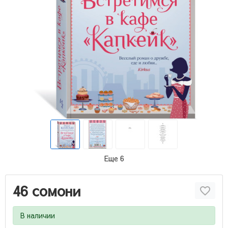
Еще 6
46 сомони
В наличии