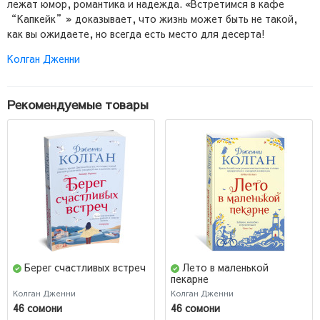
лежат юмор, романтика и надежда. «Встретимся в кафе
“Капкейк”» доказывает, что жизнь может быть не такой,
как вы ожидаете, но всегда есть место для десерта!
Колган Дженни
Рекомендуемые товары
Берег счастливых встреч
Лето в маленькой
пекарне
Колган Дженни
Колган Дженни
46 сомони
46 сомони