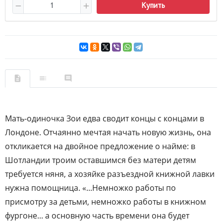
Купить
Мать-одиночка Зои едва сводит концы с концами в
Лондоне. Отчаянно мечтая начать новую жизнь, она
откликается на двойное предложение о найме: в
Шотландии троим оставшимся без матери детям
требуется няня, а хозяйке разъездной книжной лавки
нужна помощница. «...Немножко работы по
присмотру за детьми, немножко работы в книжном
фургоне... а основную часть времени она будет