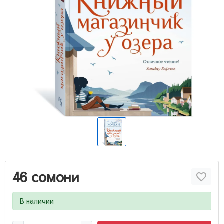
46 сомони
В наличии