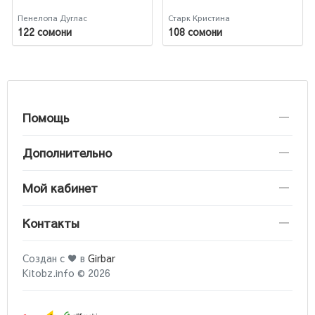
Пенелопа Дуглас
Старк Кристина
122 сомони
108 сомони
Помощь
Дополнительно
Мой кабинет
Контакты
Создан с ♥ в
Girbar
Kitobz.info © 2026