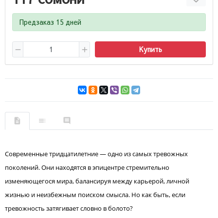
Предзаказ 15 дней
Купить
Современные тридцатилетние — одно из самых тревожных
поколений. Они находятся в эпицентре стремительно
изменяющегося мира, балансируя между карьерой, личной
жизнью и неизбежным поиском смысла. Но как быть, если
тревожность затягивает словно в болото?