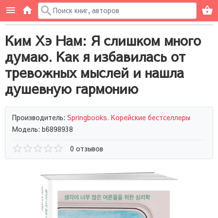
Ким Хэ Нам: Я слишком много
думаю. Как я избавилась от
тревожных мыслей и нашла
душевную гармонию
Производитель:
Springbooks. Корейские бестселлеры
Модель: b6898938
0 отзывов