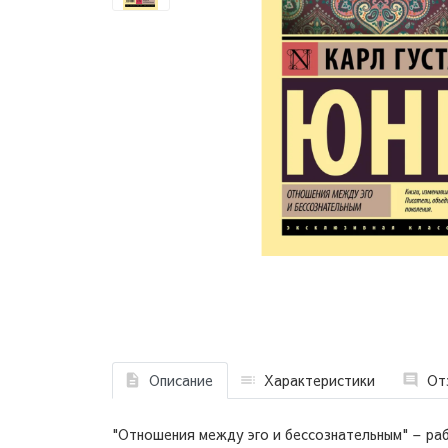
Описание
Характеристики
От
"Отношения между эго и бессознательным" – раб