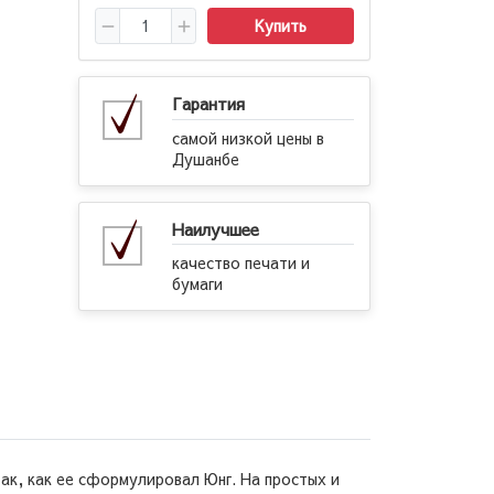
Купить
Гарантия
самой низкой цены в
Душанбе
Наилучшее
качество печати и
бумаги
ак, как ее сформулировал Юнг. На простых и