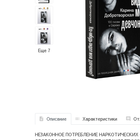
Еще 7
Описание
Характеристики
От
НЕЗАКОННОЕ ПОТРЕБЛЕНИЕ НАРКОТИЧЕСКИХ 