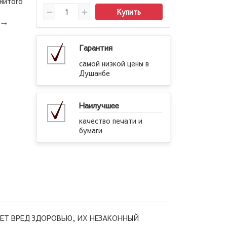
нитого
Купить
.
→
Гарантия
самой низкой цены в
Душанбе
Наилучшее
качество печати и
бумаги
ЕТ ВРЕД ЗДОРОВЬЮ, ИХ НЕЗАКОННЫЙ