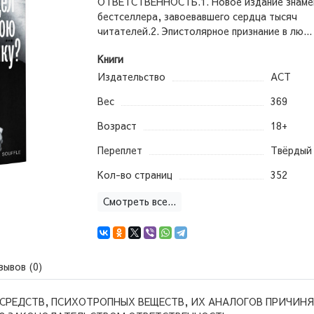
ОТВЕТСТВЕННОСТЬ.1. Новое издание знаме
бестселлера, завоевавшего сердца тысяч
читателей.2. Эпистолярное признание в лю..
Книги
Издательство
АСТ
Вес
369
Возраст
18+
Переплет
Твёрдый
Кол-во страниц
352
Смотреть все...
зывов (0)
СРЕДСТВ, ПСИХОТРОПНЫХ ВЕЩЕСТВ, ИХ АНАЛОГОВ ПРИЧИНЯ