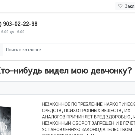
Закл
) 903-02-22-98
 9:00 до 19:00
Кто-нибудь видел мою девчонку? 
НЕЗАКОННОЕ ПОТРЕБЛЕНИЕ НАРКОТИЧЕС
СРЕДСТВ, ПСИХОТРОПНЫХ ВЕЩЕСТВ, ИХ
АНАЛОГОВ ПРИЧИНЯЕТ ВРЕД ЗДОРОВЬЮ, 
НЕЗАКОННЫЙ ОБОРОТ ЗАПРЕЩЕН И ВЛЕЧЕ
УСТАНОВЛЕННУЮ ЗАКОНОДАТЕЛЬСТВОМ