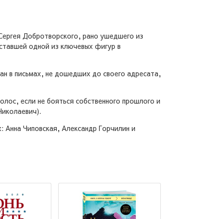
 Сергея Добротворского, рано ушедшего из
 ставшей одной из ключевых фигур в
ан в письмах, не дошедших до своего адресата,
 голос, если не бояться собственного прошлого и
Николаевич).
: Анна Чиповская, Александр Горчилин и