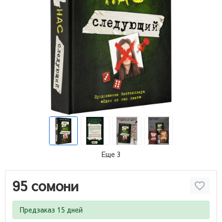
Еще 3
95 сомони
Предзаказ 15 дней