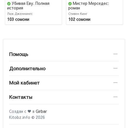
Убивая Еву. Полная
Мистер Мерседес:
история
роман
Люк Дженнингс
Стивен Кинг
103 сомони
102 сомони
Помощь
Дополнительно
Мой кабинет
Контакты
Создан с ♥ в
Girbar
Kitobz.info © 2026