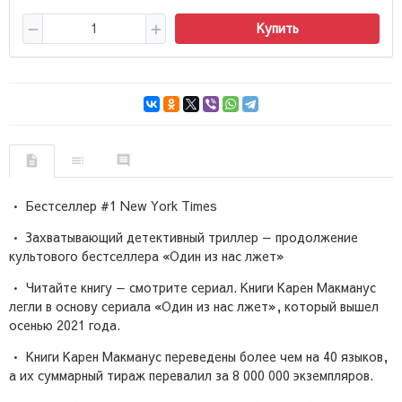
Купить
• Бестселлер #1 New York Times
• Захватывающий детективный триллер — продолжение
культового бестселлера «Один из нас лжет»
• Читайте книгу — смотрите сериал. Книги Карен Макманус
легли в основу сериала «Один из нас лжет», который вышел
осенью 2021 года.
• Книги Карен Макманус переведены более чем на 40 языков,
а их суммарный тираж перевалил за 8 000 000 экземпляров.