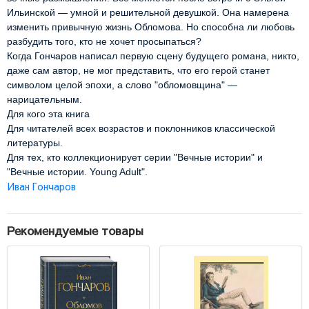
Ильинской — умной и решительной девушкой. Она намерена 
изменить привычную жизнь Обломова. Но способна ли любовь 
разбудить того, кто не хочет просыпаться?
Когда Гончаров написал первую сцену будущего романа, никто, 
даже сам автор, не мог представить, что его герой станет 
символом целой эпохи, а слово "обломовщина" — 
нарицательным. 
Для кого эта книга
Для читателей всех возрастов и поклонников классической 
литературы.
Для тех, кто коллекционирует серии "Вечные истории" и 
"Вечные истории. Young Adult".
Иван Гончаров
Рекомендуемые товары