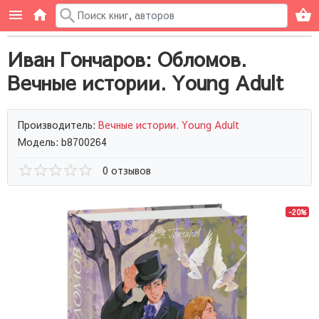
Иван Гончаров: Обломов.
Вечные истории. Young Adult
Производитель:
Вечные истории. Young Adult
Модель: b8700264
0 отзывов
-20%