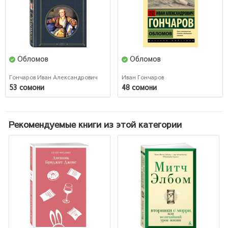
Обломов
Обломов
Гончаров Иван Александрович
Иван Гончаров
53 сомони
48 сомони
Рекомендуемые книги из этой категории