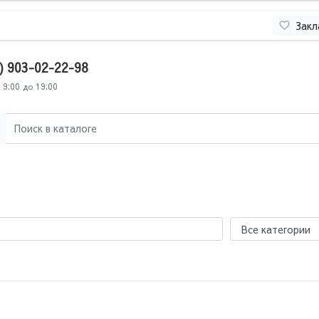
Закл
) 903-02-22-98
 9:00 до 19:00