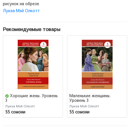
рисунок на обрезе
Луиза Мэй Олкотт
Рекомендуемые товары
Хорошие жены. Уровень
Маленькие женщины.
Уровень 3
3
Луиза Мэй Олкотт
Луиза Мэй Олкотт
55 сомони
55 сомони