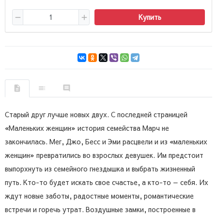
Купить
Старый друг лучше новых двух. С последней страницей
«Маленьких женщин» история семейства Марч не
закончилась. Мег, Джо, Бесс и Эми расцвели и из «маленьких
женщин» превратились во взрослых девушек. Им предстоит
выпорхнуть из семейного гнездышка и выбрать жизненный
путь. Кто-то будет искать свое счастье, а кто-то — себя. Их
ждут новые заботы, радостные моменты, романтические
встречи и горечь утрат. Воздушные замки, построенные в