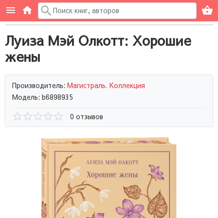
Луиза Мэй Олкотт: Хорошие
жены
Производитель:
Магистраль. Коллекция
Модель: b6898935
0 отзывов