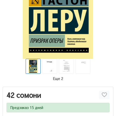
Еще 2
42 сомони
Предзаказ 15 дней