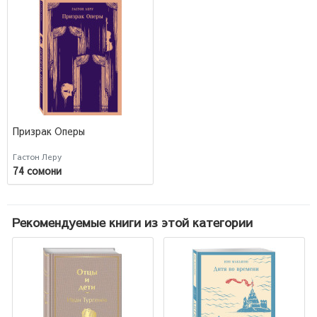
Призрак Оперы
Гастон Леру
74 сомони
Рекомендуемые книги из этой категории