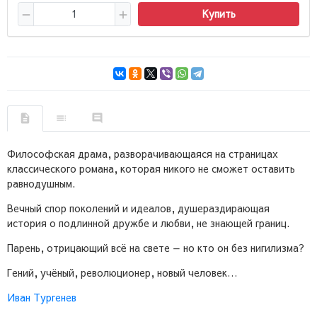
Купить
Философская драма, разворачивающаяся на страницах
классического романа, которая никого не сможет оставить
равнодушным.
Вечный спор поколений и идеалов, душераздирающая
история о подлинной дружбе и любви, не знающей границ.
Парень, отрицающий всё на свете — но кто он без нигилизма?
Гений, учёный, революционер, новый человек…
Иван Тургенев