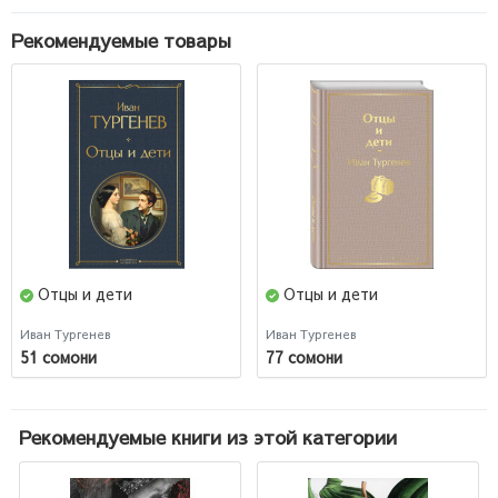
Рекомендуемые товары
Отцы и дети
Отцы и дети
Иван Тургенев
Иван Тургенев
51 сомони
77 сомони
Рекомендуемые книги из этой категории