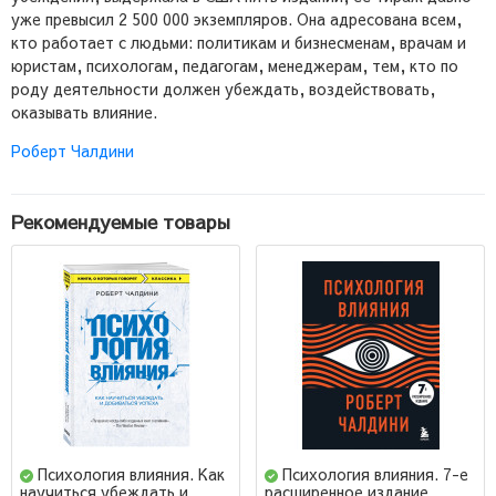
уже превысил 2 500 000 экземпляров. Она адресована всем,
кто работает с людьми: политикам и бизнесменам, врачам и
юристам, психологам, педагогам, менеджерам, тем, кто по
роду деятельности должен убеждать, воздействовать,
оказывать влияние.
Роберт Чалдини
Рекомендуемые товары
Психология влияния. Как
Психология влияния. 7-е
научиться убеждать и
расширенное издание