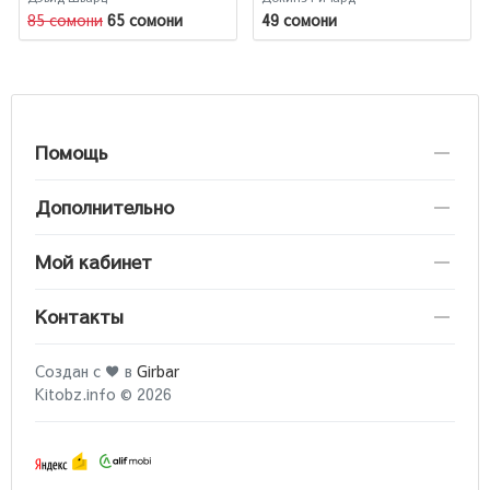
85 сомони
65 сомони
49 сомони
Помощь
Дополнительно
Мой кабинет
Контакты
Создан с ♥ в
Girbar
Kitobz.info © 2026