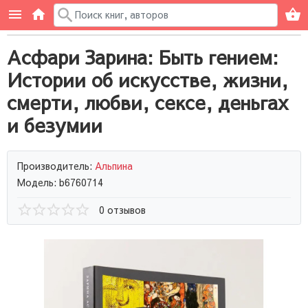
Асфари Зарина: Быть гением:
Истории об искусстве, жизни,
смерти, любви, сексе, деньгах
и безумии
Производитель:
Альпина
Модель: b6760714
0 отзывов