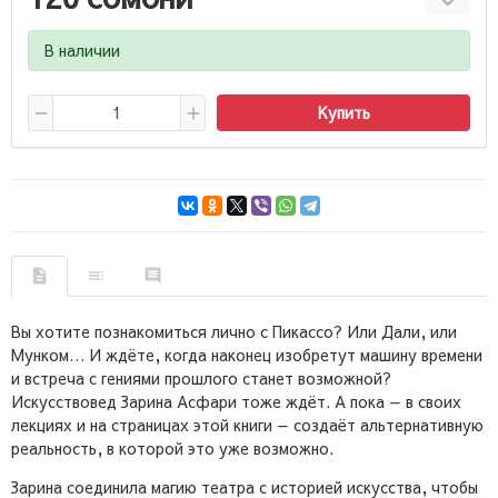
В наличии
Купить
Вы хотите познакомиться лично с Пикассо? Или Дали, или
Мунком… И ждёте, когда наконец изобретут машину времени
и встреча с гениями прошлого станет возможной?
Искусствовед Зарина Асфари тоже ждёт. А пока — в своих
лекциях и на страницах этой книги — создаёт альтернативную
реальность, в которой это уже возможно.
Зарина соединила магию театра с историей искусства, чтобы