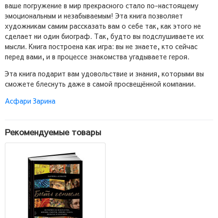
ваше погружение в мир прекрасного стало по-настоящему
эмоциональным и незабываемым! Эта книга позволяет
художникам самим рассказать вам о себе так, как этого не
сделает ни один биограф. Так, будто вы подслушиваете их
мысли. Книга построена как игра: вы не знаете, кто сейчас
перед вами, и в процессе знакомства угадываете героя.
Эта книга подарит вам удовольствие и знания, которыми вы
сможете блеснуть даже в самой просвещённой компании.
Асфари Зарина
Рекомендуемые товары