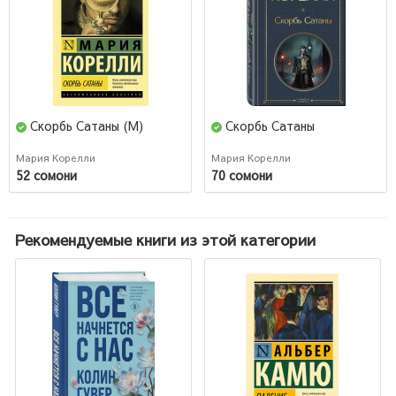
Скорбь Сатаны (М)
Скорбь Сатаны
Мария Корелли
Мария Корелли
52 сомони
70 сомони
Рекомендуемые книги из этой категории