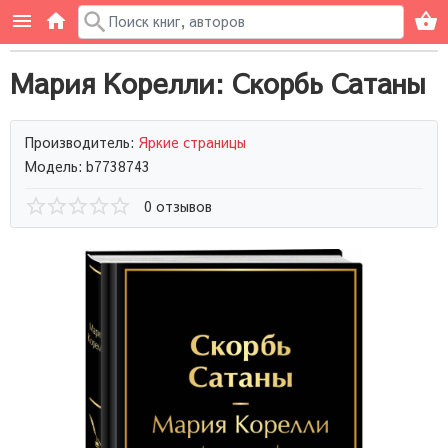
Мария Корелли: Скорбь Сатаны
Производитель:
Яркие страницы
Модель: b7738743
0 отзывов