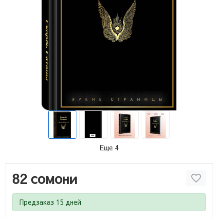
Еще 4
82 сомони
Предзаказ 15 дней