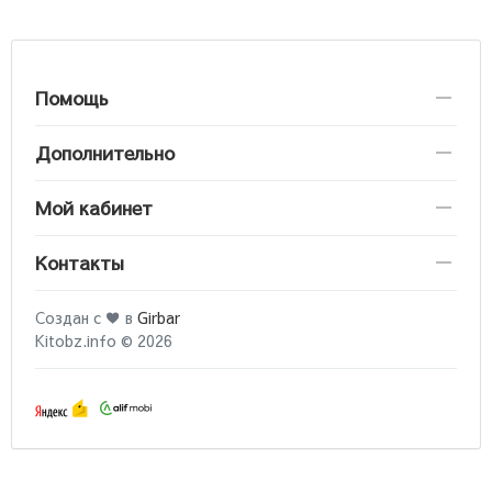
Помощь
Дополнительно
Мой кабинет
Контакты
Создан с ♥ в
Girbar
Kitobz.info © 2026