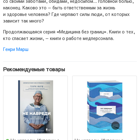
со своими заботами, обидами, недосыпом... головной болью,
наконец. Каково это — быть ответственным за жизнь
и здоровье человека? Где черпают силы люди, от которых
зависит так много?
Продолжающаяся серия «Медицина без границ». Книги о тех,
кто спасает жизни, — книги о работе медперсонала.
Генри Марш
Рекомендуемые товары