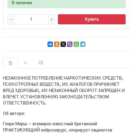
В наличии
Купить
НЕЗАКОННОЕ ПОТРЕБЛЕНИЕ НАРКОТИЧЕСКИХ СРЕДСТВ,
ПСИХОТРОПНЫХ ВЕЩЕСТВ, ИХ АНАЛОГОВ ПРИЧИНЯЕТ
ВРЕД ЗДОРОВЬЮ, ИХ НЕЗАКОННЫЙ ОБОРОТ ЗАПРЕЩЕН И
ВЛЕЧЕТ УСТАНОВЛЕННУЮ ЗАКОНОДАТЕЛЬСТВОМ
ОТВЕТСТВЕННОСТЬ.
Об авторе:
Генри Марш — всемирно известный британский
ПРАКТИКУЮЩИЙ нейрохирург, оперирует пациентов