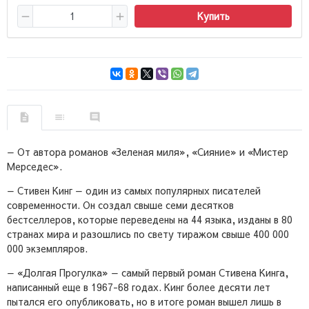
Купить
— От автора романов «Зеленая миля», «Сияние» и «Мистер
Мерседес».
— Стивен Кинг — один из самых популярных писателей
современности. Он создал свыше семи десятков
бестселлеров, которые переведены на 44 языка, изданы в 80
странах мира и разошлись по свету тиражом свыше 400 000
000 экземпляров.
— «Долгая Прогулка» — самый первый роман Стивена Кинга,
написанный еще в 1967-68 годах. Кинг более десяти лет
пытался его опубликовать, но в итоге роман вышел лишь в