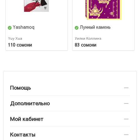
Yashamoq
Лунный камень
Yuy Xua
Уилки Коллинз
110 сомони
83 сомони
Помощь
Дополнительно
Мой кабинет
Контакты