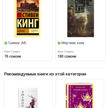
Сияние (М)
Мертвая зона
Кинг Стивен
Кинг Стивен
76 сомони
180 сомони
Рекомендуемые книги из этой категории