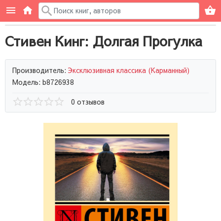
Стивен Кинг: Долгая Прогулка
Производитель:
Эксклюзивная классика (Карманный)
Модель: b8726938
0 отзывов