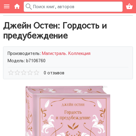
Джейн Остен: Гордость и
предубеждение
Производитель:
Магистраль. Коллекция
Модель: b7106760
0 отзывов