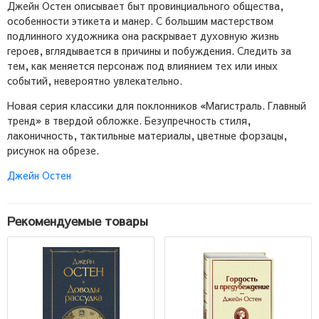
Джейн Остен описывает быт провинциального общества,
особенности этикета и манер. С большим мастерством
подлинного художника она раскрывает духовную жизнь
героев, вглядывается в причины и побуждения. Следить за
тем, как меняется персонаж под влиянием тех или иных
событий, невероятно увлекательно.
Новая серия классики для поклонников «Магистраль. Главный
тренд» в твердой обложке. Безупречность стиля,
лаконичность, тактильные материалы, цветные форзацы,
рисунок на обрезе.
Джейн Остен
Рекомендуемые товары