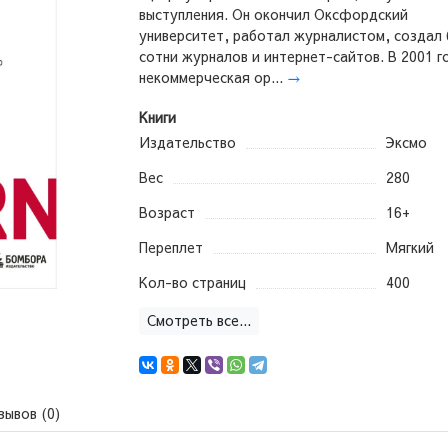
выступления. Он окончил Оксфордский
университет, работал журналистом, создал
сотни журналов и интернет-сайтов. В 2001 г
некоммерческая ор...
→
Книги
Издательство
Эксмо
Вес
280
Возраст
16+
Переплет
Мягкий
Кол-во страниц
400
Смотреть все...
зывов (0)