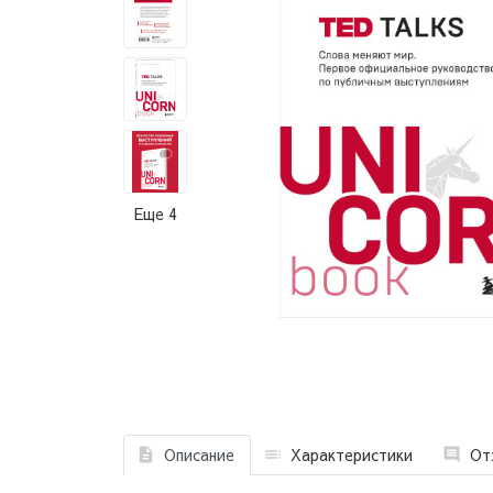
Еще 4
Описание
Характеристики
От