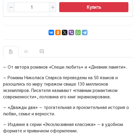
Купить
— От автора романов «Спеши любить» и «Дневник памяти».
— Романы Николаса Спаркса переведены на 50 языков и
разошлись по миру тиражом свыше 130 миллионов
экземпляров. Писателя называют «главным романтиком
современности», половина его книг экранизирована.
— «Дважды два» — трогательная и пронзительная история о
любви, семье и верности.
— Издание в серии «Эксклюзивная классика» — в удобном
формате и привычном оформлении.