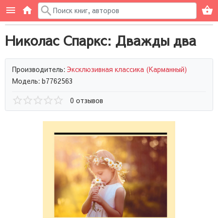
Николас Спаркс: Дважды два
Производитель:
Эксклюзивная классика (Карманный)
Модель: b7762563
0 отзывов