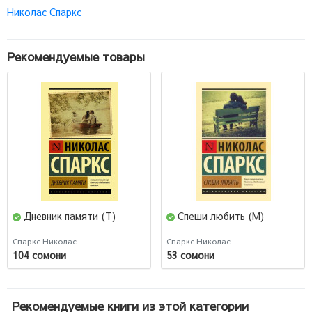
Николас Спаркс
Рекомендуемые товары
Дневник памяти (Т)
Спеши любить (М)
Спаркс Николас
Спаркс Николас
104 сомони
53 сомони
Рекомендуемые книги из этой категории