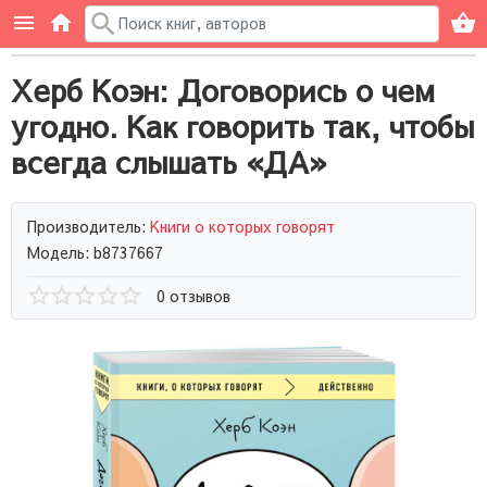
Херб Коэн: Договорись о чем
угодно. Как говорить так, чтобы
всегда слышать «ДА»
Производитель:
Книги о которых говорят
Модель: b8737667
0 отзывов