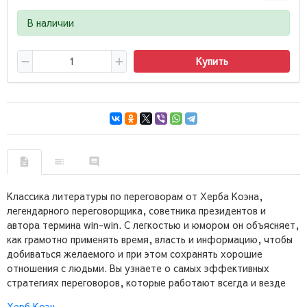
В наличии
Купить
Классика литературы по переговорам от Херба Коэна,
легендарного переговорщика, советника президентов и
автора термина win-win. С легкостью и юмором он объясняет,
как грамотно применять время, власть и информацию, чтобы
добиваться желаемого и при этом сохранять хорошие
отношения с людьми. Вы узнаете о самых эффективных
стратегиях переговоров, которые работают всегда и везде
Херб Коэн